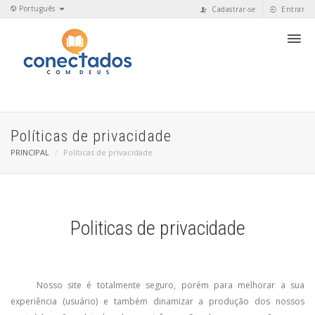
Português
Cadastrar-se
Entrar
Políticas de privacidade
PRINCIPAL
Políticas de privacidade
Politicas de privacidade
Nosso site é totalmente seguro, porém para melhorar a sua
experiência (usuário) e também dinamizar a produção dos nossos